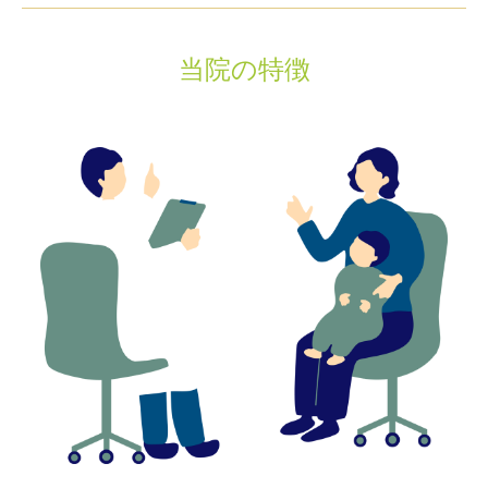
当院の特徴