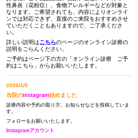
性鼻炎（花粉症）、食物アレルギーなどが対象と
なります。ご希望されても、内容によりオンライ
ンでは対応できず、直接のご来院をおすすめさせ
ていただく
こともありますので、ご了承くださ
い。
詳しい説明は
こちら
のページのオンライン診療の
説明をごらんください。
ご予約はページ下の方の「オンライン診療 ご予
約はこちら」からお願いいたします。
2026/1/5
当院の
Instagram
始めました
診療内容や予約の取り方、お知らせなどを投稿していま
す。
フォローをお願いいたします。
Instagramアカウント