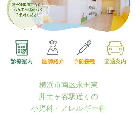
診療案内
医師紹介
予防接種
交通案内
横浜市南区永田東
井土ヶ谷駅近くの
小児科・アレルギー科