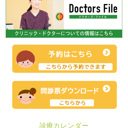
診療カレンダー