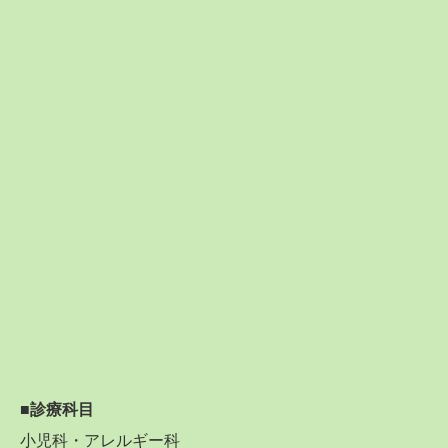
■診療科目
小児科・アレルギー科