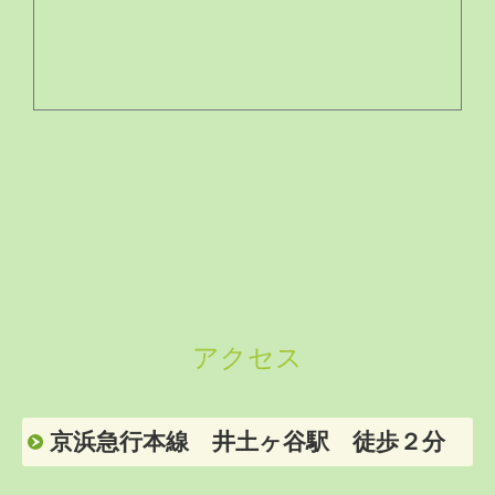
アクセス
京浜急行本線 井土ヶ谷駅 徒歩２分