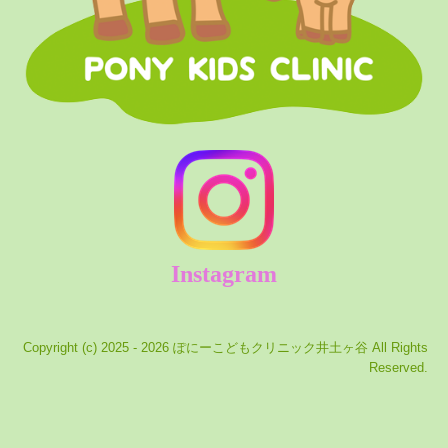
Instagram
Copyright (c) 2025 - 2026 ぽにーこどもクリニック井土ヶ谷 All Rights
Reserved.