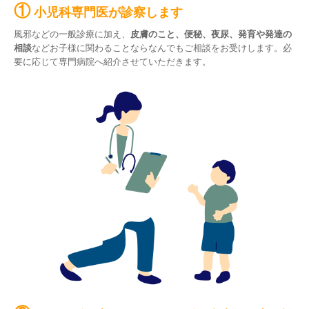
①
小児科専門医が診察します
風邪などの一般診療に加え、
皮膚のこと、便秘、夜尿、発育や発達の
相談
などお子様に関わることならなんでもご相談をお受けします。必
要に応じて専門病院へ紹介させていただきます。