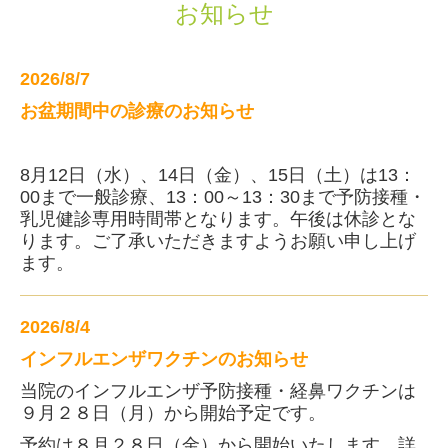
お知らせ
2026/8/7
お盆期間中の診療
のお知らせ
8月12日（水）、14日（金）、15日（土）は13：
00まで一般診療、13：00～13：30まで予防接種・
乳児健診専用時間帯となります。午後は休診とな
ります。ご了承いただきますようお願い申し上げ
ます。
2026/8/4
インフルエンザワクチンのお知らせ
当院のインフルエンザ予防接種・経鼻ワクチンは
９月２８日（月）から開始予定です
。
予約は８月２８日（金）から開始いたします。
詳