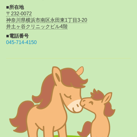
■所在地
〒232-0072
神奈川県横浜市南区永田東1丁目3-20
井土ヶ谷クリニックビル4階
■電話番号
045-714-4150