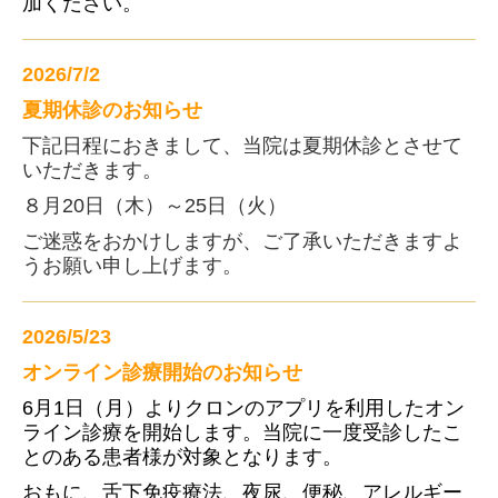
加ください。
2026/7/2
夏期休診のお知らせ
下記日程におきまして、当院は夏期休診とさせて
いただきます。
８月20日（木）～25日（火）
ご迷惑をおかけしますが、ご了承いただきますよ
うお願い申し上げます。
2026/5
/23
オンライン診療開始のお知らせ
6月1日（月）よりクロンのアプリを利用したオン
ライン診療を開始します。当院に一度受診したこ
とのある患者様が対象となります。
おもに、舌下免疫療法、夜尿、便秘、アレルギー